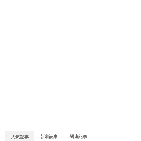
新着記事
関連記事
人気記事