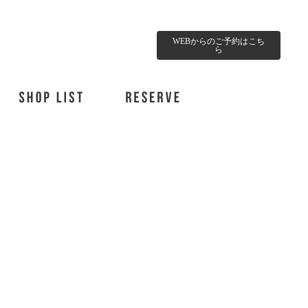
WEBからのご予約はこち
ら