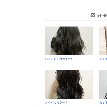
山中 
おすすめ！秋カラー♪
おす
おすすめカラー！
おす