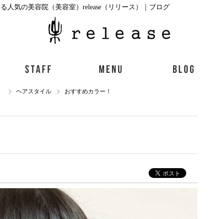
人気の美容院（美容室）release（リリース）｜ブログ
）
ヘアスタイル
おすすめカラー！