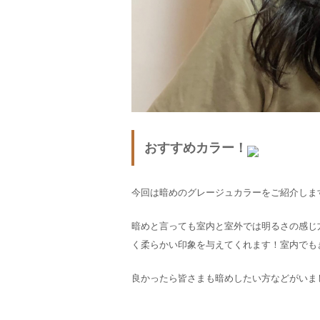
おすすめカラー！
今回は暗めのグレージュカラーをご紹介しま
暗めと言っても室内と室外では明るさの感じ
く柔らかい印象を与えてくれます！室内でも
良かったら皆さまも暗めしたい方などがいま