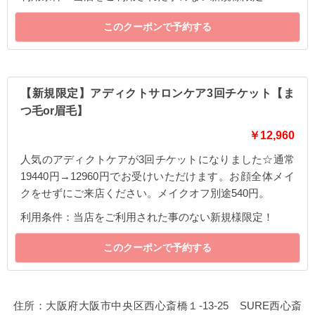
このクーポンで予約する
【新規限定】アディクトサロンケア3回チケット【ま
つ毛or眉毛】
￥12,960
人気のアディクトケアが3回チケットになりました☆通常
19440円→12960円でお受けいただけます。お顔全体メイ
クをせずにご来店ください。メイクオフ別途540円。
利用条件：当店をご利用された事のない新規様限定！
このクーポンで予約する
住所：大阪府大阪市中央区西心斎橋１-13-25 SURE西心斎