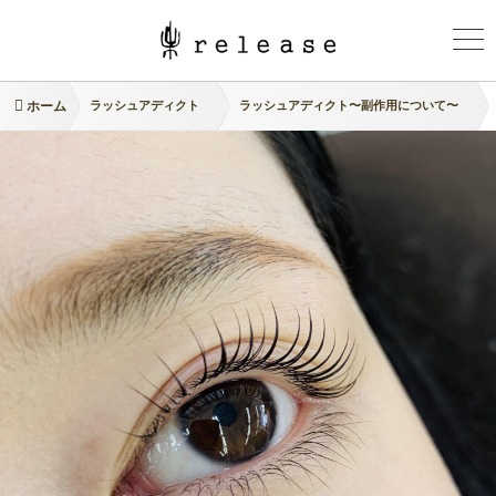
ホーム
ラッシュアディクト
ラッシュアディクト〜副作用について〜