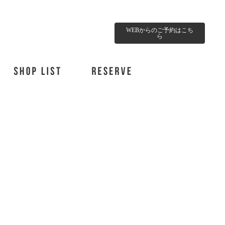
WEBからのご予約はこち
ら