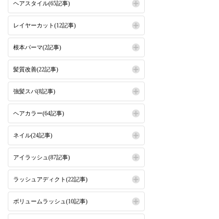
ヘアスタイル(65記事)
レイヤーカット(12記事)
根本パーマ(2記事)
髪質改善(22記事)
強髪スパ(8記事)
ヘアカラー(64記事)
ネイル(24記事)
アイラッシュ(87記事)
ラッシュアディクト(22記事)
ボリュームラッシュ(10記事)