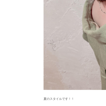
夏のスタイルです！！