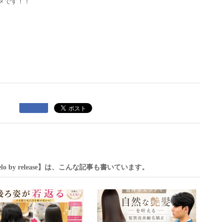
メです！！
【Chelo by release】は、こんな記事も書いています。