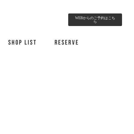
WEBからのご予約はこち
ら