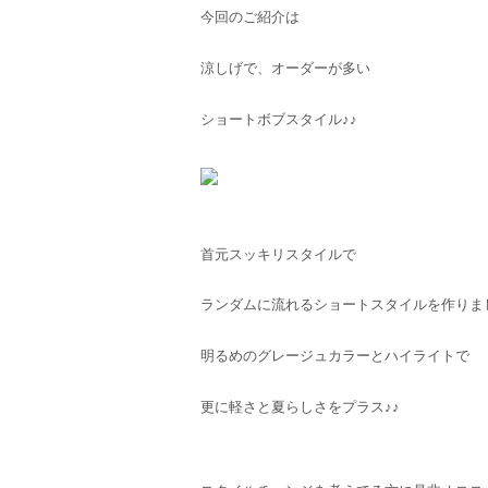
今回のご紹介は
涼しげで、オーダーが多い
ショートボブスタイル♪♪
首元スッキリスタイルで
ランダムに流れるショートスタイルを作りま
明るめのグレージュカラーとハイライトで
更に軽さと夏らしさをプラス♪♪