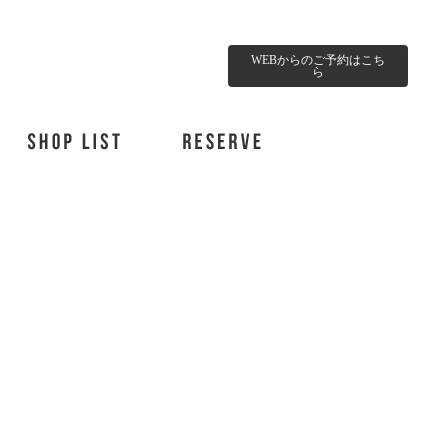
WEBからのご予約はこち
ら