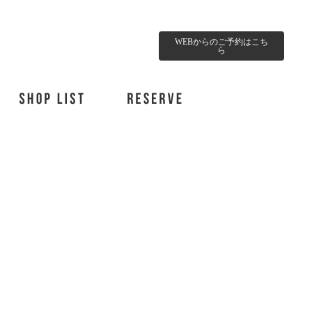
WEBからのご予約はこち
ら