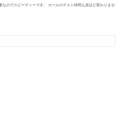
要なのでスピーディーです。 カールのテスト時間も差ほど変わりませ