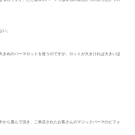
ない。
大きめのパーマロットを使うのですが、ロットが大きければ大きいほ
中から選んで頂き、ご来店されたお客さんのマジックパーマのビフォ