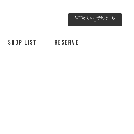
WEBからのご予約はこち
ら