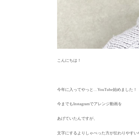
こんにちは！
今年に入ってやっと…YouTube始めました！
今までもInstagramでアレンジ動画を
あげていたんですが、
文字にするよりしゃべった方が伝わりやすい