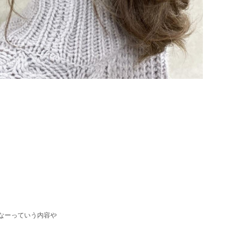
なーっていう内容や