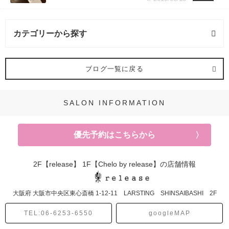
カテゴリーから探す
ヘアスタイル (3記事)
ブログ一覧に戻る
髪質改善 (3記事)
SALON INFORMATION
ヘアカラー (6記事)
優先予約はこちらから
2F【release】 1F【Chelo by release】の店舗情報
大阪府
大阪市中央区東心斎橋
1-12-11 LARSTING SHINSAIBASHI 2F
TEL:06-6253-6550
googleMAP