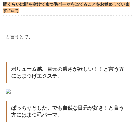
間くらいは間を空けてまつ毛パーマを当てることをお勧めしていま
す(*'ω'*)
と言うとで、
ボリューム感、目元の濃さが欲しい！！と言う方
にはまつげエクステ。
ぱっちりとした、でも自然な目元が好き！と言う
方にはまつ毛パーマ。