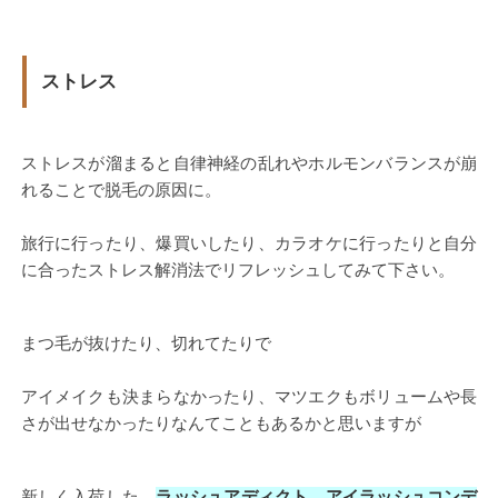
ストレス
ストレスが溜まると自律神経の乱れやホルモンバランスが崩
れることで脱毛の原因に。
旅行に行ったり、爆買いしたり、カラオケに行ったりと自分
に合ったストレス解消法でリフレッシュしてみて下さい。
まつ毛が抜けたり、切れてたりで
アイメイクも決まらなかったり、マツエクもボリュームや長
さが出せなかったりなんてこともあるかと思いますが
新しく入荷した
ラッシュアディクト アイラッシュコンデ