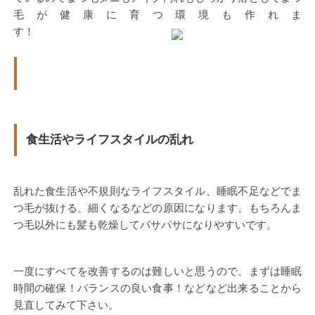
毛が健康に育つ環境も作れま
す！
食生活やライフスタイルの乱れ
乱れた食生活や不規則なライフスタイル、睡眠不足などでま
つ毛が抜ける、細くなるなどの原因になります。もちろんま
つ毛以外にも髪も乾燥してパサパサになりやすいです。
一度にすべてを改善するのは難しいと思うので、まずは睡眠
時間の確保！バランスの良い食事！などなど出来ることから
見直してみて下さい。