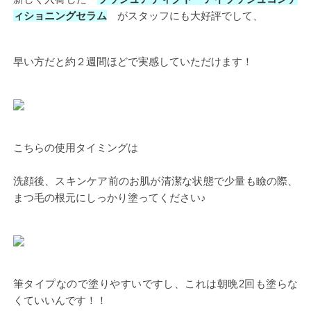
ィショニングセラム
がスタッフにも大好評でして、
早い方だと約２週間ほどで実感していただけます！
こちらの使用タイミングは
洗顔後、スキンケア前のお肌が清潔な状態で少量も瞼の際、
まつ毛の根元にしっかり塗ってください♪
筆タイプなので塗りやすいですし、これは朝晩2回も塗らな
くていいんです！！