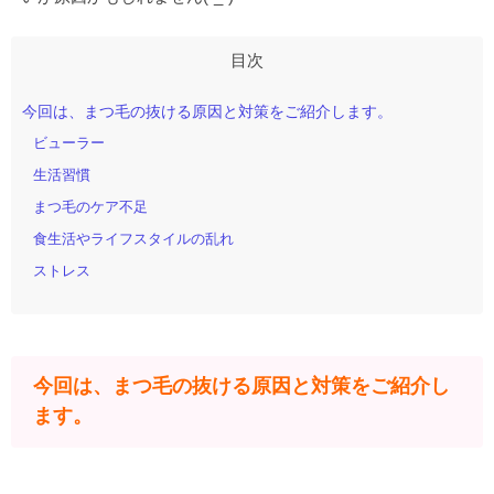
今回は、まつ毛の抜ける原因と対策をご紹介します。
ビューラー
生活習慣
まつ毛のケア不足
食生活やライフスタイルの乱れ
ストレス
今回は、まつ毛の抜ける原因と対策をご紹介し
ます。