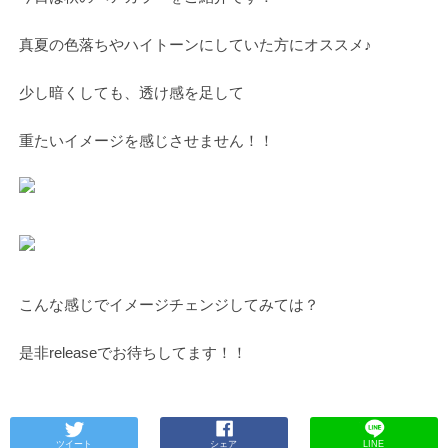
真夏の色落ちやハイトーンにしていた方にオススメ♪
少し暗くしても、透け感を足して
重たいイメージを感じさせません！！
こんな感じでイメージチェンジしてみては？
是非releaseでお待ちしてます！！
ツイート
シェア
LINE