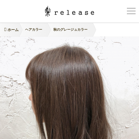
ホーム
ヘアカラー
秋のグレージュカラー