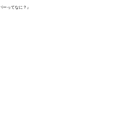
パーってなに？』