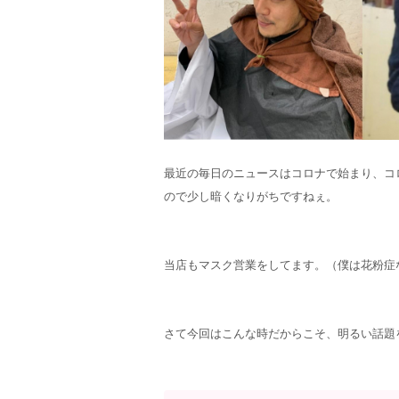
最近の毎日のニュースはコロナで始まり、コ
ので少し暗くなりがちですねぇ。
当店もマスク営業をしてます。（僕は花粉症
さて今回はこんな時だからこそ、明るい話題