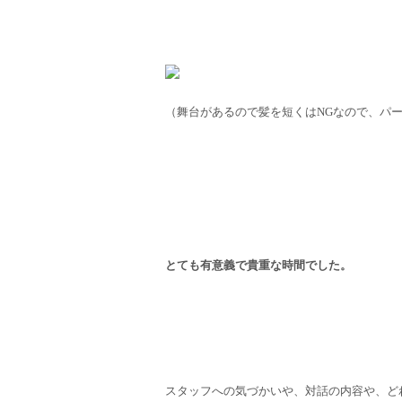
（舞台があるので髪を短くはNGなので、パー
とても有意義で貴重な時間でした。
スタッフへの気づかいや、対話の内容や、ど