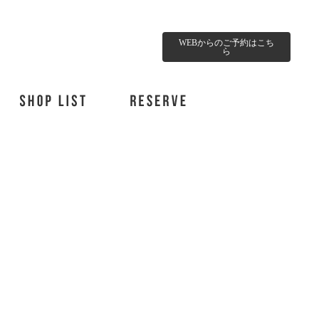
WEBからのご予約はこち
ら