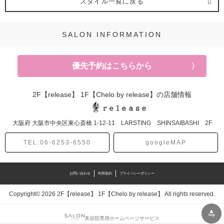
スタイル一覧に戻る
SALON INFORMATION
優先予約はこちらから
2F【release】 1F【Chelo by release】の店舗情報
大阪府
大阪市中央区東心斎橋
1-12-11 LARSTING SHINSAIBASHI 2F
TEL:06-6253-6550
googleMAP
お問い合わせ
利用規約
プライバシーポリシー
Copyright© 2026 2F【release】 1F【Chelo by release】 All rights reserved.
▲
top
美容院専用ホームページサービス